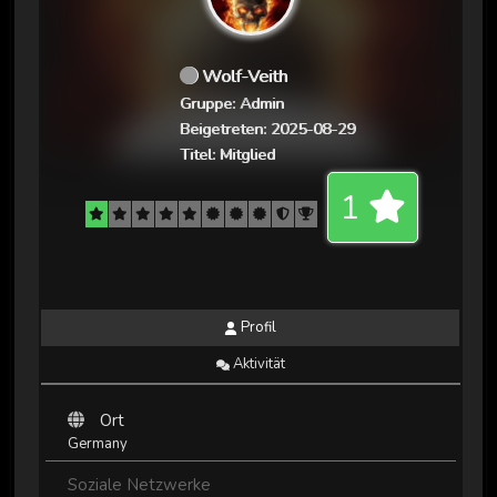
Wolf-Veith
Gruppe: Admin
Beigetreten: 2025-08-29
Titel:
Mitglied
1
Profil
Aktivität
Ort
Germany
Soziale Netzwerke