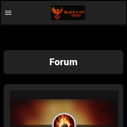
Forum