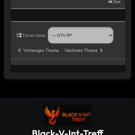
Zitat
Forum Jump:
Vorheriges Thema
Nächstes Thema
Black-V-Int-Treff