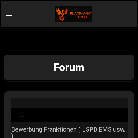
Forum
Bewerbung Franktionen ( LSPD,EMS usw.
)