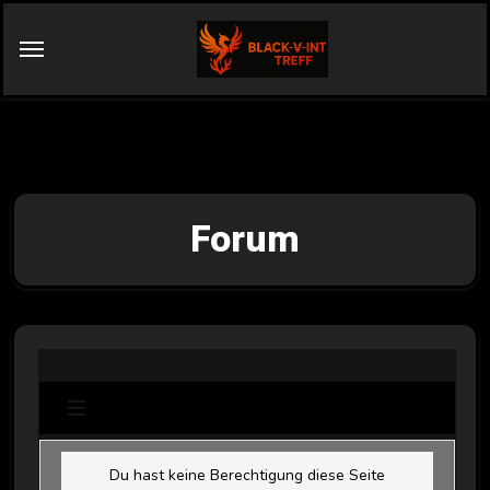
Forum
Du hast keine Berechtigung diese Seite