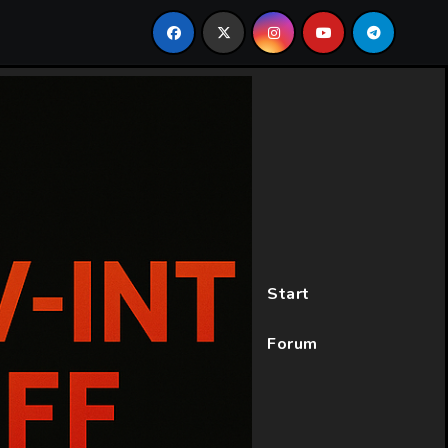
Start
Forum